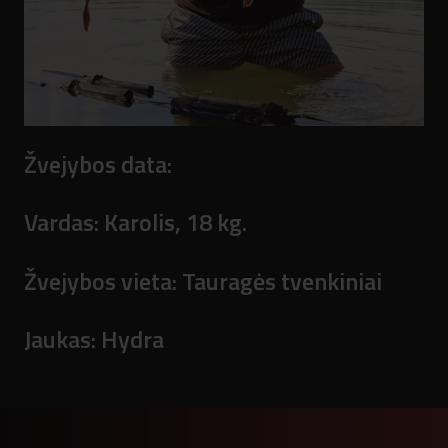
Žvejybos data:
Vardas:
Karolis, 18 kg.
Žvejybos vieta:
Tauragės tvenkiniai
Jaukas:
Hydra