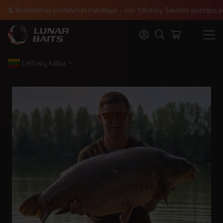
Nemokamas pristatymas Pabaltijyje – nuo 100 eurų. Sandėlio pozicijos p
Lietuvių kalba
▼