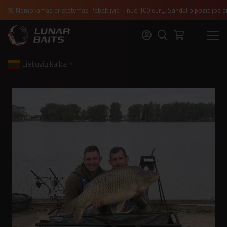
Nemokamas pristatymas Pabaltijyje – nuo 100 eurų. Sandėlio pozicijos p
Lietuvių kalba
▼