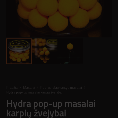
Pradžia
Masalai
Pop-up plaukiantys masalai
Hydra pop-up masalai karpių žvejybai
Hydra pop-up masalai
karpių žvejybai