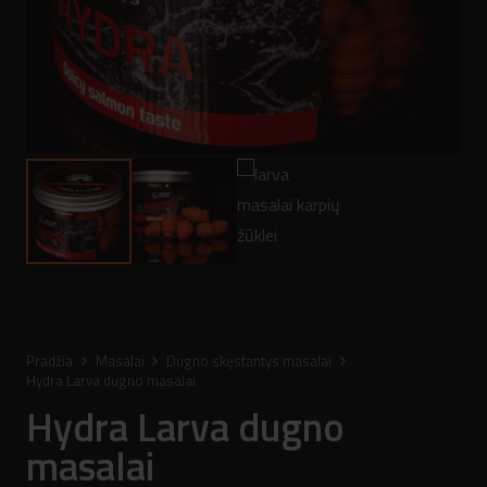
Pradžia
Masalai
Dugno skęstantys masalai
Hydra Larva dugno masalai
Hydra Larva dugno
masalai